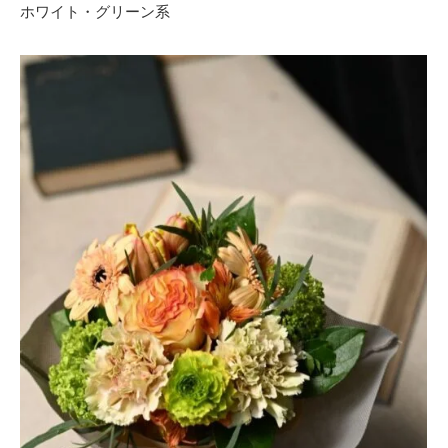
ホワイト・グリーン系