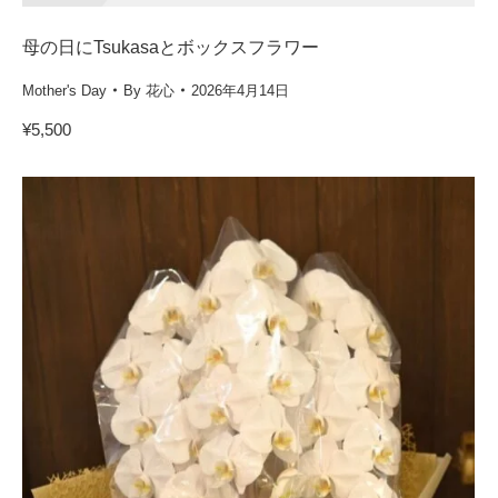
母の日にTsukasaとボックスフラワー
Mother's Day
By
花心
2026年4月14日
¥5,500