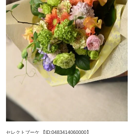
セレクトブーケ 【ID:0483414060000】