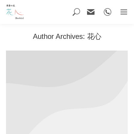
Author Archives:
花心