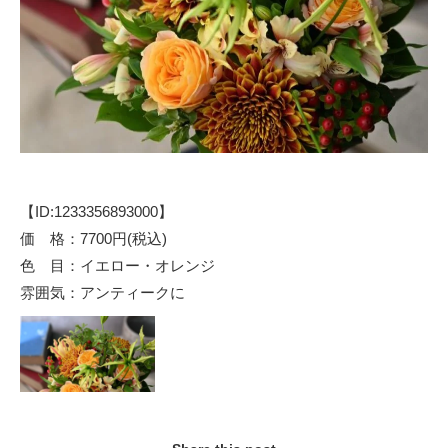
【ID:1233356893000】
価 格：7700円(税込)
色 目：イエロー・オレンジ
雰囲気：アンティークに