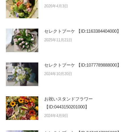
2026年4月3日
セレクトブーケ 【ID:1163384404000】
2025年11月21日
セレクトブーケ 【ID:1077789888000】
2024年10月20日
お祝いスタンドフラワー
【ID:0443150201000】
2024年4月9日