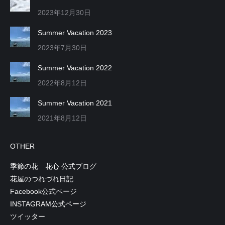
2023年12月30日
Summer Vacation 2023
2023年7月30日
Summer Vacation 2022
2022年8月12日
Summer Vacation 2021
2021年8月12日
OTHER
季節の花 花心 公式ブログ
花屋のつれづれ日記
Facebook公式ページ
INSTAGRAM公式ページ
ツイッター