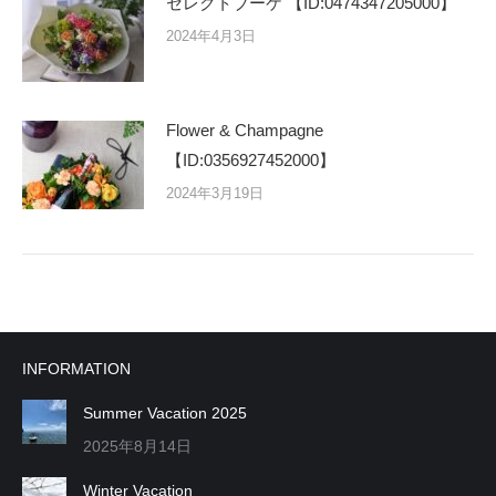
セレクトブーケ 【ID:0474347205000】
2024年4月3日
Flower & Champagne
【ID:0356927452000】
2024年3月19日
INFORMATION
Summer Vacation 2025
2025年8月14日
Winter Vacation