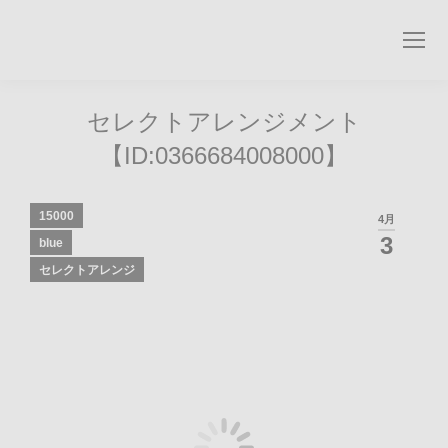
Search:
セレクトアレンジメント
【ID:0366684008000】
15000
4月
3
blue
セレクトアレンジ