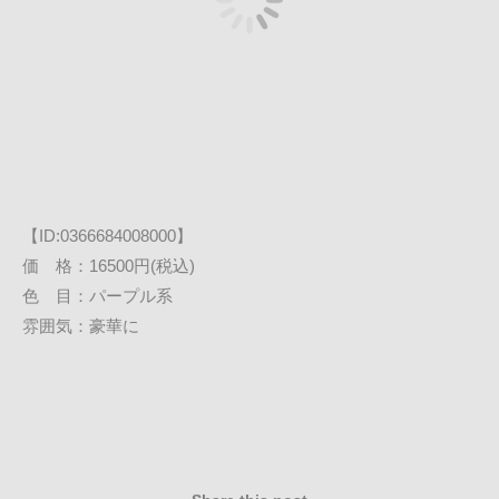
【ID:0366684008000】
価 格：16500円(税込)
色 目：パープル系
雰囲気：豪華に