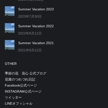
Summer Vacation 2023
2023年7月30日
Summer Vacation 2022
2022年8月12日
Summer Vacation 2021
2021年8月12日
OTHER
季節の花 花心 公式ブログ
花屋のつれづれ日記
Facebook公式ページ
INSTAGRAM公式ページ
ツイッター
LINEオフィシャル