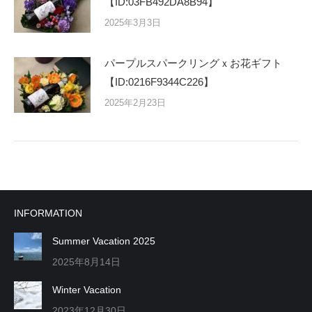
【ID:03FB492DA8B94】
2025年3月3日
パープルスパークリングｘお花ギフト
【ID:0216F9344C226】
2025年2月23日
INFORMATION
Summer Vacation 2025
2025年8月14日
Winter Vacation
2023年12月30日