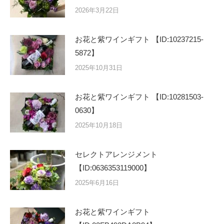
2026年3月22日
お花と紫ワインギフト 【ID:10237215-
5872】
2025年10月31日
お花と紫ワインギフト 【ID:10281503-
0630】
2025年10月18日
セレクトアレンジメント
【ID:0636353119000】
2025年6月16日
お花と紫ワインギフト