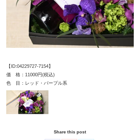
【ID:04229727-7154】
価 格：11000円(税込)
色 目：レッド・パープル系
Share this post